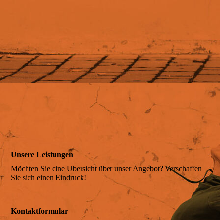
Anreise
Belegungsplan
Preis & Leistung
Online-Anfragen
Unsere Leistungen
Möchten Sie eine Übersicht über unser Angebot? Verschaffen
Sie sich einen Eindruck!
Online-Buchen
Kontaktformular