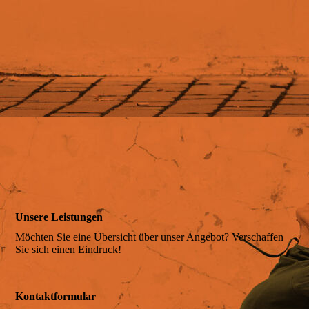
Anreise
Belegungsplan
Preis & Leistung
Online-Anfragen
Unsere Leistungen
Möchten Sie eine Übersicht über unser Angebot? Verschaffen
Sie sich einen Eindruck!
Online-Buchen
Kontaktformular